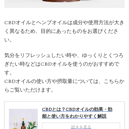
CBDオイルとヘンプオイルは成分や使用方法が大き
く異なるため、目的にあったものをお選びくださ
い。
気分をリフレッシュしたい時や、ゆっくりとくつろ
ぎたい時などはCBDオイルを使うのがおすすめで
す。
CBDオイルの使い方や摂取量については、こちらか
らご覧いただけます。
CBDとは？CBDオイルの効果・効
能と使い方をわかりやすく解説
続きを見る