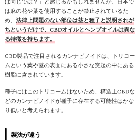
は同じでは？」と感じるかもしれませんが、日本で
は麻の花や葉を使用することが禁止されているた
め、
法律上問題のない部位は茎と種子と説明されが
ちというだけで、CBDオイルとヘンプオイルは異な
る特徴を持ちます。
CBD製品で注目されるカンナビノイドは、トリコー
ムという葉や茎の表面にある小さな突起の中にある
樹脂に含まれています。
種子にはこのトリコームはないため、構造上CBDな
どのカンナビノイドが種子に存在する可能性はかな
り低いと考えられます。
製法が違う