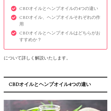
CBDオイルとヘンプオイルの4つの違い
CBDオイル、ヘンプオイルそれぞれの作
用
CBDオイルとヘンプオイルはどちらがお
すすめか？
について詳しく解説いたします。
CBDオイルとヘンプオイル4つの違い