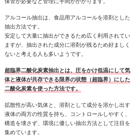
保管が必要など管理に手間がかかります。
アルコール抽出は、食品用アルコールを溶剤とした
抽出方法です。
安定して大量に抽出ができるため広く利用されてい
ますが、抽出された成分に溶剤が残るため好ましく
ないと考える人も多いようです。
超臨界二酸化炭素抽出とは、圧をかけ低温にして気
体と液体が共存できる限界の状態（超臨界）にした
二酸化炭素を使った方法です。
拡散性が高い気体と、溶剤として成分を溶かし出す
液体の両方の性質を持ち、コントロールしやすく、
構造を壊さず、環境に優しい抽出方法として注目を
集めています。