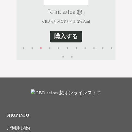
「CBD salon 想」
CBD入りMCTオイル 2% 30ml
購入する
SHOP INFO
ご利用規約