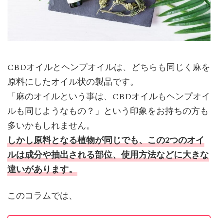
CBDオイルとヘンプオイルは、どちらも同じく麻を
原料にしたオイル状の製品です。
「麻のオイルという事は、CBDオイルもヘンプオイ
ルも同じようなもの？」という印象をお持ちの方も
多いかもしれません。
しかし原料となる植物が同じでも、この2つのオイ
ルは成分や抽出される部位、使用方法などに大きな
違いがあります。
このコラムでは、