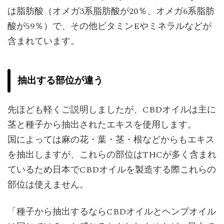
は脂肪酸（オメガ3系脂肪酸が20％、オメガ6系脂肪
酸が59％）で、その他ビタミンEやミネラルなどが
含まれています。
抽出する部位が違う
先ほども軽くご説明しましたが、CBDオイルは主に
茎と種子から抽出されたエキスを使用します。
国によっては麻の花・葉・茎・根などからもエキス
を抽出しますが、これらの部位はTHCが多く含まれ
ているため日本でCBDオイルを製造する際これらの
部位は使えません。
「種子から抽出するならCBDオイルとヘンプオイル