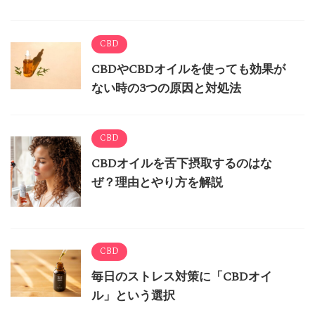
CBD
CBDやCBDオイルを使っても効果が
ない時の3つの原因と対処法
CBD
CBDオイルを舌下摂取するのはな
ぜ？理由とやり方を解説
CBD
毎日のストレス対策に「CBDオイ
ル」という選択