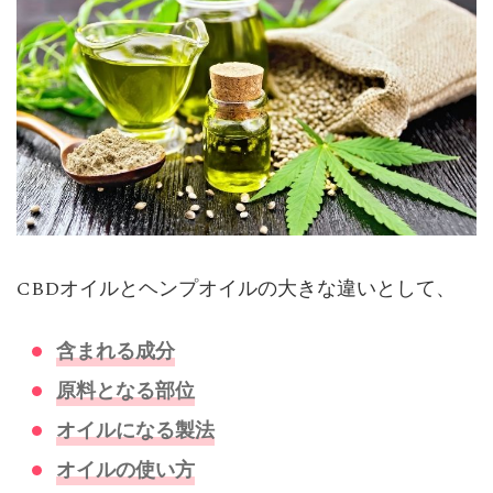
CBDオイルとヘンプオイルの大きな違いとして、
含まれる成分
原料となる部位
オイルになる製法
オイルの使い方