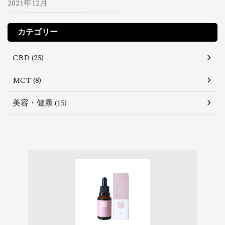
2021年12月
カテゴリー
CBD (25)
MCT (8)
美容・健康 (15)