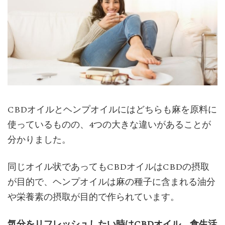
CBDオイルとヘンプオイルにはどちらも麻を原料に
使っているものの、4つの大きな違いがあることが
分かりました。
同じオイル状であってもCBDオイルはCBDの摂取
が目的で、ヘンプオイルは麻の種子に含まれる油分
や栄養素の摂取が目的で作られています。
気分をリフレッシュしたい時はCBDオイル、食生活