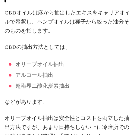
CBDオイルは麻から抽出したエキスをキャリアオイ
ルで希釈し、ヘンプオイルは種子から絞った油分そ
のものを指します。
CBDの抽出方法としては、
オリーブオイル抽出
アルコール抽出
超臨界二酸化炭素抽出
などがあります。
オリーブオイル抽出は安全性とコストを両立した抽
出方法ですが、あまり日持ちしない上に冷暗所での