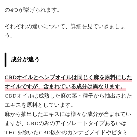
の4つが挙げられます。
それぞれの違いについて、詳細を見ていきましょ
う。
成分が違う
CBDオイルとヘンプオイルは同じく麻を原料にした
オイルですが、含まれている成分は異なります。
CBDオイルは成熟した麻の茎・種子から抽出された
エキスを原料としています。
麻から抽出したエキスには様々な成分が含まれてい
ますが、CBDのみのアイソレートタイプあるいは
THCを除いたCBD以外のカンナビノイドやビタミ