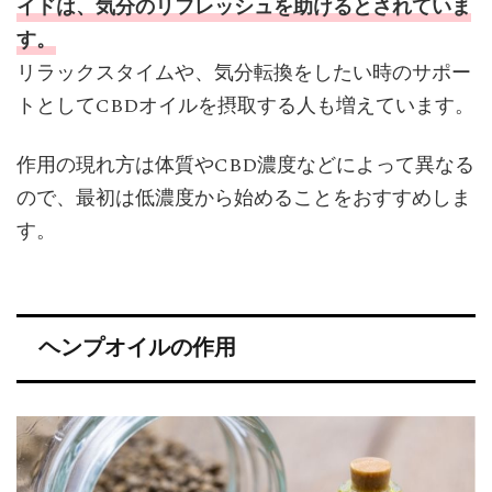
イドは、気分のリフレッシュを助けるとされていま
す。
リラックスタイムや、気分転換をしたい時のサポー
トとしてCBDオイルを摂取する人も増えています。
作用の現れ方は体質やCBD濃度などによって異なる
ので、最初は低濃度から始めることをおすすめしま
す。
ヘンプオイルの作用