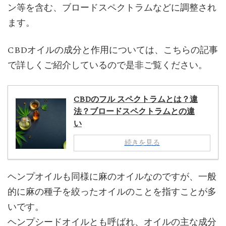
ン等を含む、ブロードスペクトラムなどに調整され
ます。
CBDオイルの成分と作用については、こちらの記事
で詳しくご紹介しているので是非ご覧ください。
CBDのフル スペクトラムとは？違
法？ブロードスペクトラムとの違
い
続きを見る
ヘンプオイルも同様に麻のオイルなのですが、一般
的に麻の種子を絞ったオイルのことを指すことが多
いです。
ヘンプシードオイルとも呼ばれ、オイルの主な成分