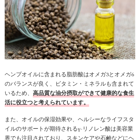
ヘンプオイルに含まれる脂肪酸はオメガ3とオメガ6
のバランスが良く、ビタミン・ミネラルも含まれて
いるため、
高品質な油分摂取ができて健康的な食生
活に役立つと考えられています。
また、オイルの保湿効果や、ヘルシーなライフスタ
イルのサポートが期待されるγ-リノレン酸は美容業
界でも注目されており、スキンケアや石鹸などにヘ