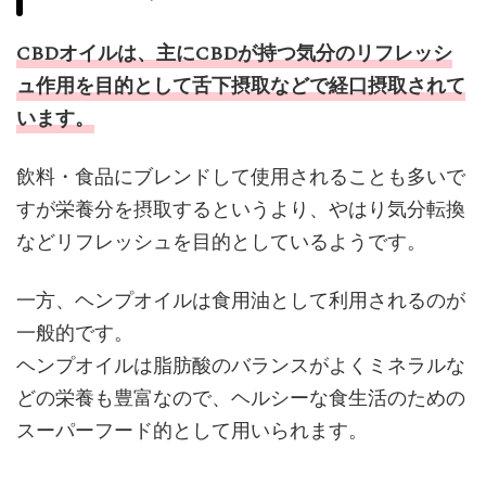
CBDオイルは、主にCBDが持つ気分のリフレッシ
ュ作用を目的として舌下摂取などで経口摂取されて
います。
飲料・食品にブレンドして使用されることも多いで
すが栄養分を摂取するというより、やはり気分転換
などリフレッシュを目的としているようです。
一方、ヘンプオイルは食用油として利用されるのが
一般的です。
ヘンプオイルは脂肪酸のバランスがよくミネラルな
どの栄養も豊富なので、ヘルシーな食生活のための
スーパーフード的として用いられます。