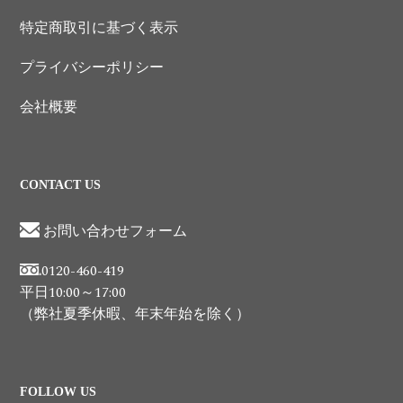
特定商取引に基づく表示
プライバシーポリシー
会社概要
CONTACT US
お問い合わせフォーム
0120-460-419
平日10:00～17:00
（弊社夏季休暇、年末年始を除く）
FOLLOW US