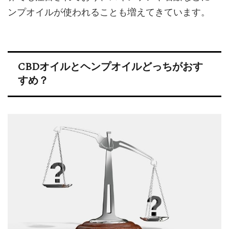
ンプオイルが使われることも増えてきています。
CBDオイルとヘンプオイルどっちがおす
すめ？