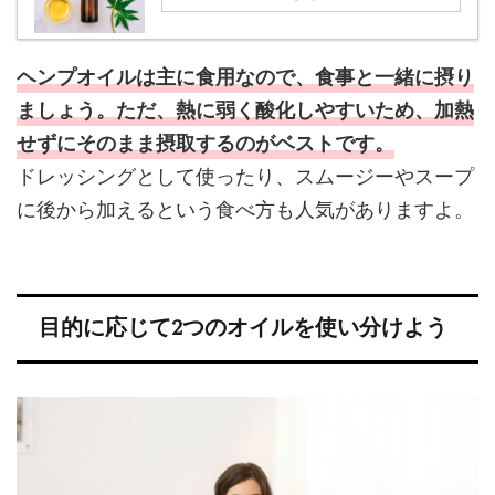
ヘンプオイルは主に食用なので、食事と一緒に摂り
ましょう。ただ、熱に弱く酸化しやすいため、加熱
せずにそのまま摂取するのがベストです。
ドレッシングとして使ったり、スムージーやスープ
に後から加えるという食べ方も人気がありますよ。
目的に応じて2つのオイルを使い分けよう