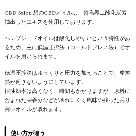
CBD Salon 想のCBDオイルは、超臨界二酸化炭素
抽出したエキスを使用しております。
ヘンプシードオイルは酸化しやすいという特性があ
るため、主に低温圧搾法（コールドプレス法）でオ
イルを用いられます。
低温圧搾法はゆっくりと圧力を加えることで、摩擦
熱が起きないようにしています。
採油効率は高くなく、時間もかかりますが、原料に
含まれた栄養分などが壊れにくく風味の残った香り
高いオイルが取れます。
使い方が違う