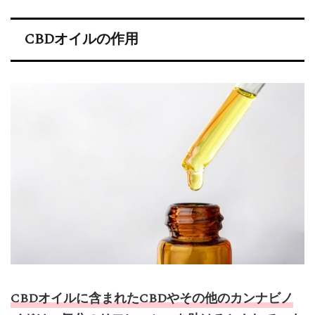
CBDオイルの作用
CBDオイルに含まれたCBDやその他のカンナビノ