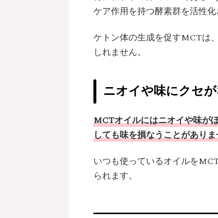
ケア作用を持つ酵素群を活性化
ケトン体の生成を促すMCTは
しれません。
ニオイや味にクセが
MCTオイルにはニオイや味が
しても味を損なうことがありま
いつも使っているオイルをMC
られます。