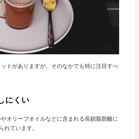
リットがありますが、そのなかでも特に注目すべ
しにくい
ルやオリーブオイルなどに含まれる長鎖脂肪酸に
られています。