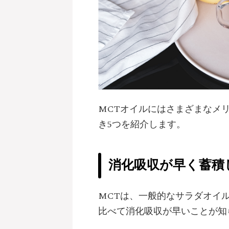
MCTオイルにはさまざまなメ
き5つを紹介します。
消化吸収が早く蓄積
MCTは、一般的なサラダオイ
比べて消化吸収が早いことが知