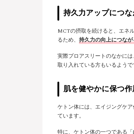
持久力アップにつな
MCTの摂取を続けると、エネ
るため、
持久力の向上につなが
実際プロアスリートのなかには
取り入れている方もいるようで
肌を健やかに保つ作
ケトン体には、エイジングケア
ています。
特に、ケトン体の一つである「