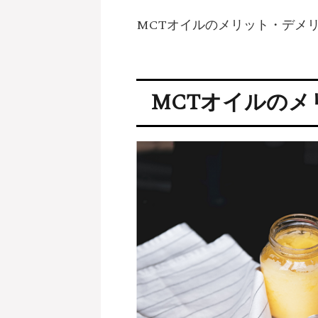
MCTオイルのメリット・デメ
MCTオイルのメ