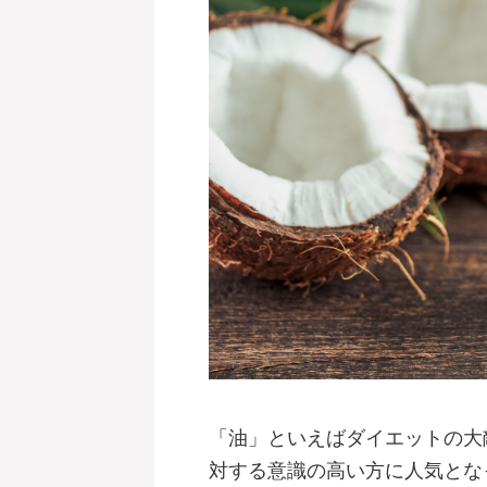
「油」といえばダイエットの大
対する意識の高い方に人気とな