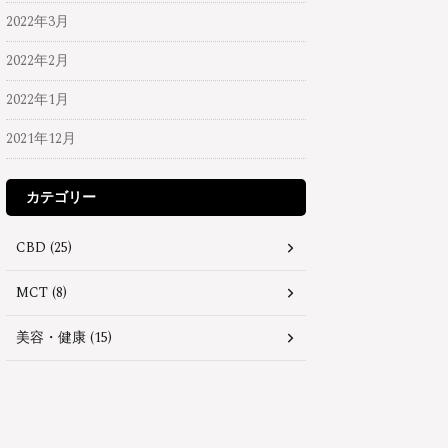
2022年3月
2022年2月
2022年1月
2021年12月
カテゴリー
CBD (25)
MCT (8)
美容・健康 (15)