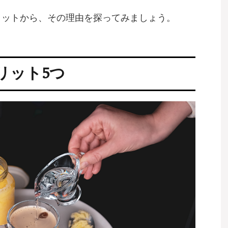
リットから、その理由を探ってみましょう。
リット5つ