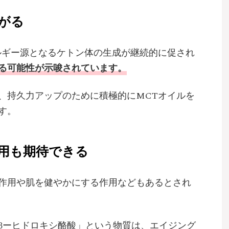
がる
ルギー源となるケトン体の生成が継続的に促され
る可能性が示唆されています。
、持久力アップのために積極的にMCTオイルを
す。
用も期待できる
作用や肌を健やかにする作用などもあるとされ
βーヒドロキシ酪酸」という物質は、エイジング