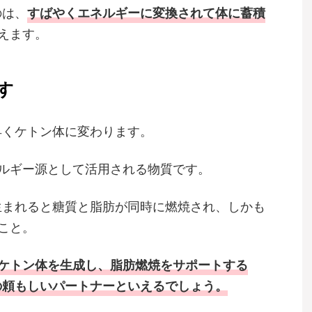
のは、
すばやくエネルギーに変換されて体に蓄積
えます。
す
早くケトン体に変わります。
ルギー源として活用される物質です。
生まれると糖質と脂肪が同時に燃焼され、しかも
こと。
ケトン体を生成し、脂肪燃焼をサポートする
の頼もしいパートナーといえるでしょう。