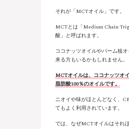
それが「MCTオイル」です。
MCTとは「Medium Chain 
酸」と呼ばれます。
ココナッツオイルやパーム核オ
来る方もいるかもしれません。
MCTオイルは、ココナッツオ
脂肪酸100％のオイルです。
ニオイや味がほとんどなく、CBD
てもよく利用されています。
では、なぜMCTオイルはそれ