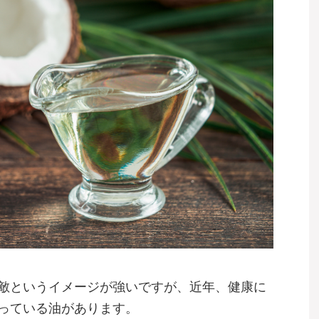
敵というイメージが強いですが、近年、健康に
っている油があります。