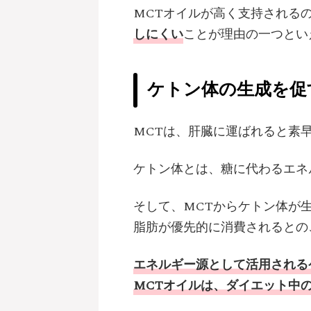
MCTオイルが高く支持される
しにくい
ことが理由の一つとい
ケトン体の生成を促
MCTは、肝臓に運ばれると素
ケトン体とは、糖に代わるエネ
そして、MCTからケトン体が
脂肪が優先的に消費されるとの
エネルギー源として活用される
MCTオイルは、ダイエット中