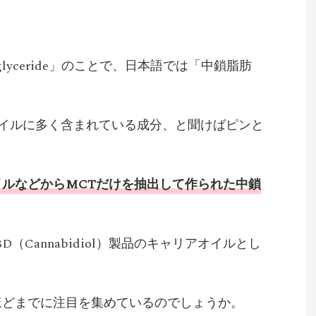
Triglyceride」のことで、日本語では「中鎖脂肪
イルに多く含まれている成分、と聞けばピンと
イルなどからMCTだけを抽出して作られた中鎖
（Cannabidiol）製品のキャリアオイルとし
ほどまでに注目を集めているのでしょうか。