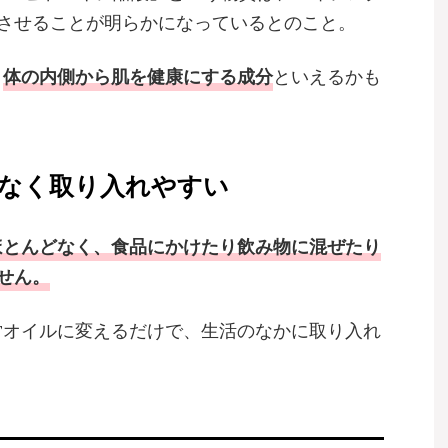
させることが明らかになっているとのこと。
、
体の内側から肌を健康にする成分
といえるかも
なく取り入れやすい
ほとんどなく、食品にかけたり飲み物に混ぜたり
せん。
Tオイルに変えるだけで、生活のなかに取り入れ